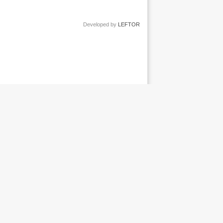
Developed by
LEFTOR