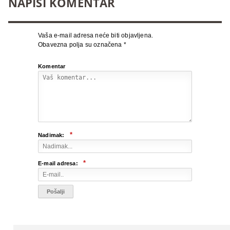
NAPIŠI KOMENTAR
Vaša e-mail adresa neće biti objavljena.
Obavezna polja su označena
*
Komentar
*
Nadimak:
*
E-mail adresa: