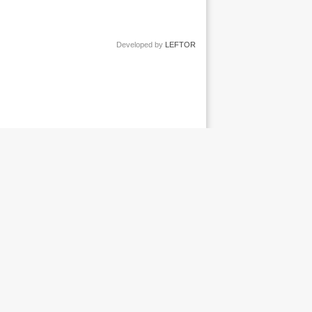
Developed by
LEFTOR