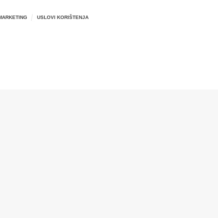
MARKETING
USLOVI KORIŠTENJA