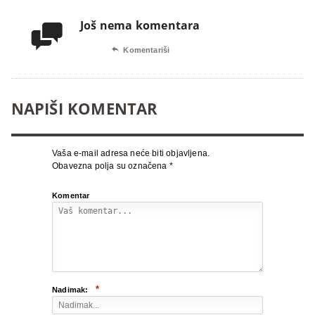
Još nema komentara


Komentariši
NAPIŠI KOMENTAR
Vaša e-mail adresa neće biti objavljena.
Obavezna polja su označena
*
Komentar
*
Nadimak: