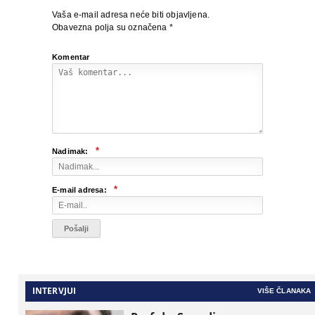
Vaša e-mail adresa neće biti objavljena.
Obavezna polja su označena
*
Komentar
*
Nadimak:
*
E-mail adresa:
INTERVJUI
VIŠE ČLANAKA