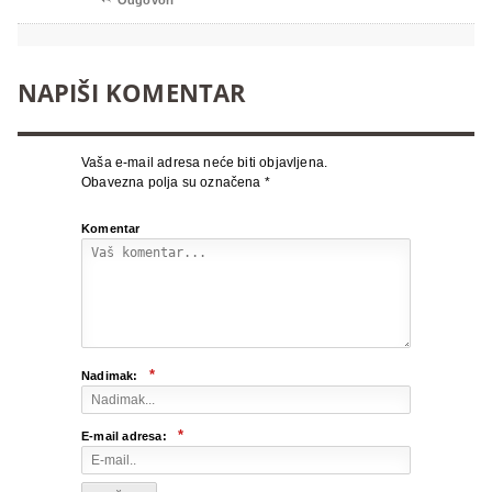
Odgovori
NAPIŠI KOMENTAR
Vaša e-mail adresa neće biti objavljena.
Obavezna polja su označena
*
Komentar
*
Nadimak:
*
E-mail adresa: