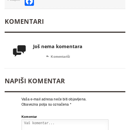
Facebook
KOMENTARI
Još nema komentara


Komentariši
NAPIŠI KOMENTAR
Vaša e-mail adresa neće biti objavljena.
Obavezna polja su označena
*
Komentar