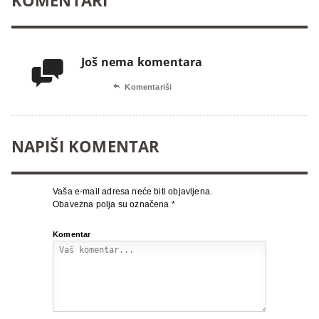
KOMENTARI
Još nema komentara


Komentariši
NAPIŠI KOMENTAR
Vaša e-mail adresa neće biti objavljena.
Obavezna polja su označena
*
Komentar