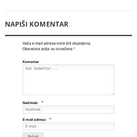
NAPIŠI KOMENTAR
Vaša e-mail adresa neće biti objavljena.
Obavezna polja su označena
*
Komentar
*
Nadimak:
*
E-mail adresa: