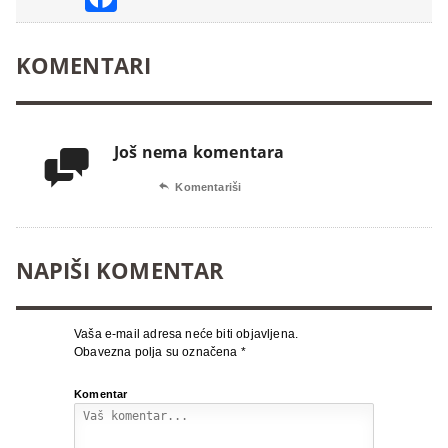
KOMENTARI
Još nema komentara


Komentariši
NAPIŠI KOMENTAR
Vaša e-mail adresa neće biti objavljena.
Obavezna polja su označena
*
Komentar