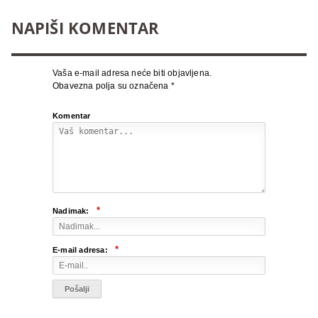
NAPIŠI KOMENTAR
Vaša e-mail adresa neće biti objavljena.
Obavezna polja su označena
*
Komentar
*
Nadimak:
*
E-mail adresa: