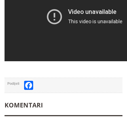
Facebook
Podijeli
KOMENTARI