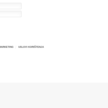
MARKETING
USLOVI KORIŠTENJA