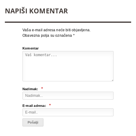
NAPIŠI KOMENTAR
Vaša e-mail adresa neće biti objavljena.
Obavezna polja su označena
*
Komentar
*
Nadimak:
*
E-mail adresa: