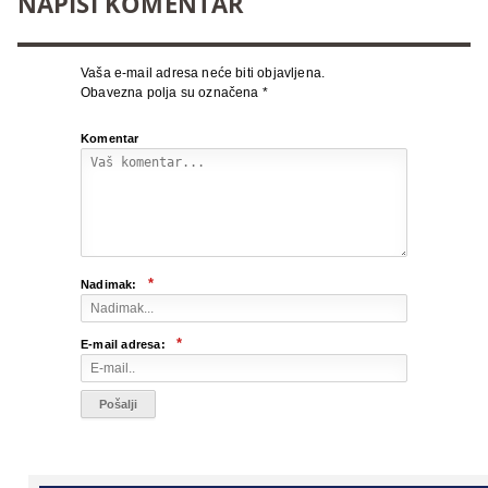
NAPIŠI KOMENTAR
Vaša e-mail adresa neće biti objavljena.
Obavezna polja su označena
*
Komentar
*
Nadimak:
*
E-mail adresa: