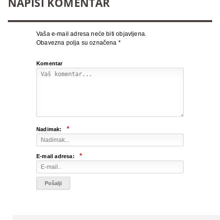
NAPIŠI KOMENTAR
Vaša e-mail adresa neće biti objavljena.
Obavezna polja su označena
*
Komentar
*
Nadimak:
*
E-mail adresa: