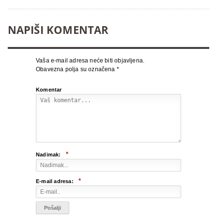
NAPIŠI KOMENTAR
Vaša e-mail adresa neće biti objavljena.
Obavezna polja su označena
*
Komentar
*
Nadimak:
*
E-mail adresa: