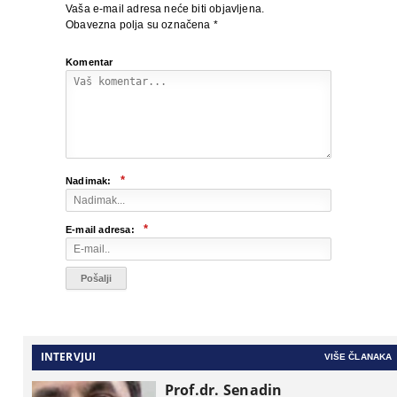
Vaša e-mail adresa neće biti objavljena.
Obavezna polja su označena
*
Komentar
*
Nadimak:
*
E-mail adresa:
INTERVJUI
VIŠE ČLANAKA
Prof.dr. Senadin