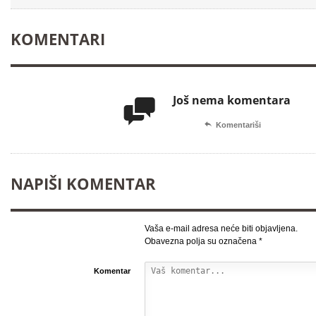
KOMENTARI
Još nema komentara


Komentariši
NAPIŠI KOMENTAR
Vaša e-mail adresa neće biti objavljena.
Obavezna polja su označena
*
Komentar