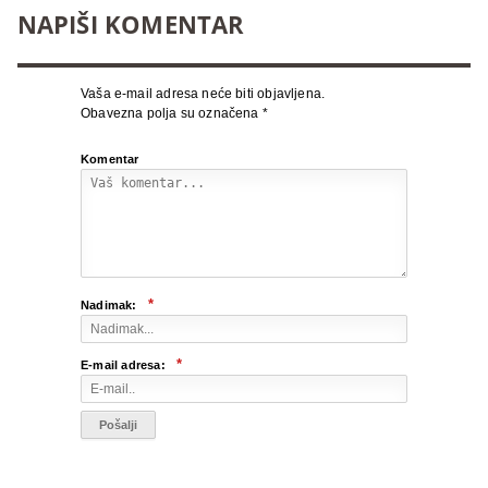
NAPIŠI KOMENTAR
Vaša e-mail adresa neće biti objavljena.
Obavezna polja su označena
*
Komentar
*
Nadimak:
*
E-mail adresa: