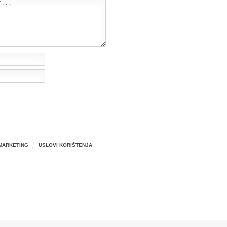
MARKETING
USLOVI KORIŠTENJA