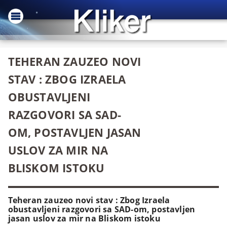
TEHERAN ZAUZEO NOVI
STAV : ZBOG IZRAELA
OBUSTAVLJENI
RAZGOVORI SA SAD-
OM, POSTAVLJEN JASAN
USLOV ZA MIR NA
BLISKOM ISTOKU
Teheran zauzeo novi stav : Zbog Izraela
obustavljeni razgovori sa SAD-om, postavljen
jasan uslov za mir na Bliskom istoku