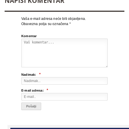
NAPIŠI KOMENTAR
Vaša e-mail adresa neće biti objavljena.
Obavezna polja su označena
*
Komentar
*
Nadimak:
*
E-mail adresa: