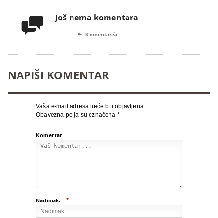
Još nema komentara


Komentariši
NAPIŠI KOMENTAR
Vaša e-mail adresa neće biti objavljena.
Obavezna polja su označena
*
Komentar
*
Nadimak: