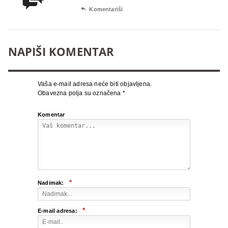

Komentariši
NAPIŠI KOMENTAR
Vaša e-mail adresa neće biti objavljena.
Obavezna polja su označena
*
Komentar
*
Nadimak:
*
E-mail adresa: