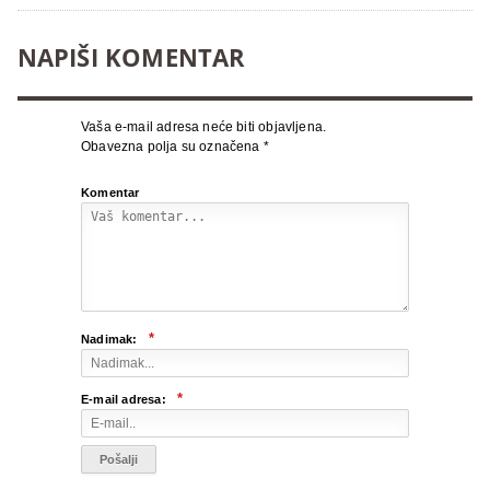
NAPIŠI KOMENTAR
Vaša e-mail adresa neće biti objavljena.
Obavezna polja su označena
*
Komentar
*
Nadimak:
*
E-mail adresa: