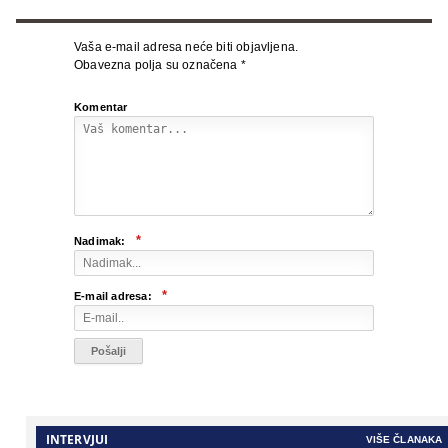
Vaša e-mail adresa neće biti objavljena.
Obavezna polja su označena
*
Komentar
*
Nadimak:
*
E-mail adresa:
INTERVJUI
VIŠE ČLANAKA