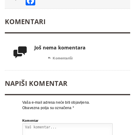
Facebook
KOMENTARI
Još nema komentara


Komentariši
NAPIŠI KOMENTAR
Vaša e-mail adresa neće biti objavljena.
Obavezna polja su označena
*
Komentar