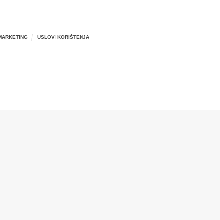
MARKETING
USLOVI KORIŠTENJA