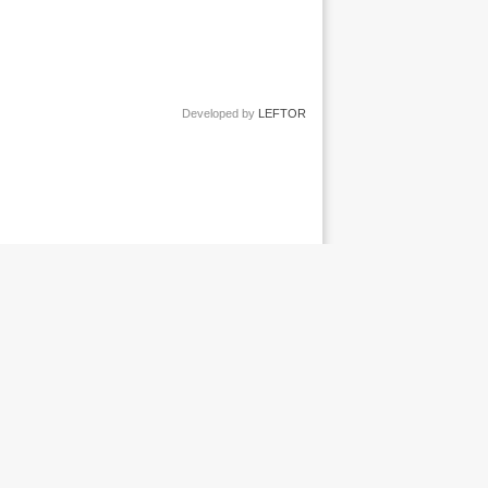
Developed by
LEFTOR