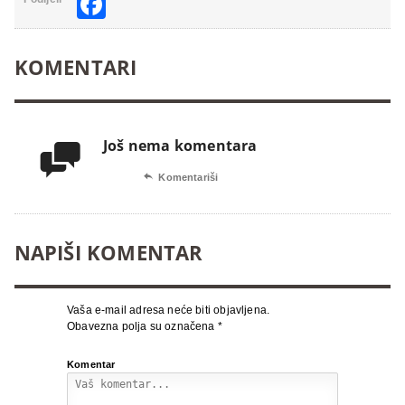
Facebook
KOMENTARI
Još nema komentara


Komentariši
NAPIŠI KOMENTAR
Vaša e-mail adresa neće biti objavljena.
Obavezna polja su označena
*
Komentar