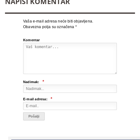
NAPIŠI KOMENTAR
Vaša e-mail adresa neće biti objavljena.
Obavezna polja su označena
*
Komentar
*
Nadimak:
*
E-mail adresa: