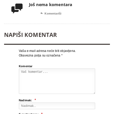
Još nema komentara


Komentariši
NAPIŠI KOMENTAR
Vaša e-mail adresa neće biti objavljena.
Obavezna polja su označena
*
Komentar
*
Nadimak: