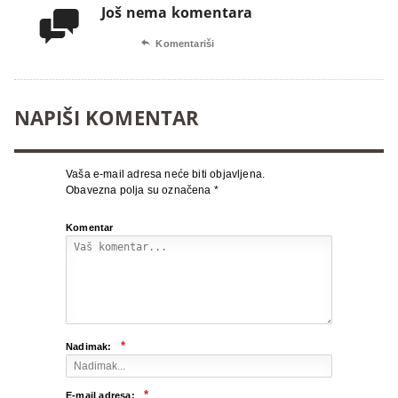
Još nema komentara


Komentariši
NAPIŠI KOMENTAR
Vaša e-mail adresa neće biti objavljena.
Obavezna polja su označena
*
Komentar
*
Nadimak:
*
E-mail adresa: