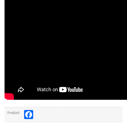
Facebook
Podijeli