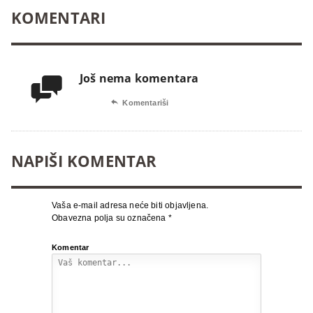
KOMENTARI
Još nema komentara


Komentariši
NAPIŠI KOMENTAR
Vaša e-mail adresa neće biti objavljena.
Obavezna polja su označena
*
Komentar