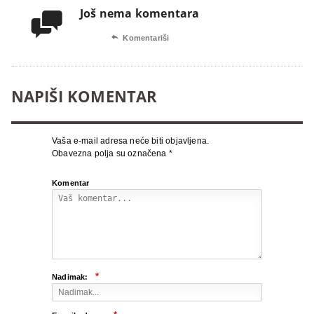
Još nema komentara


Komentariši
NAPIŠI KOMENTAR
Vaša e-mail adresa neće biti objavljena.
Obavezna polja su označena
*
Komentar
*
Nadimak: