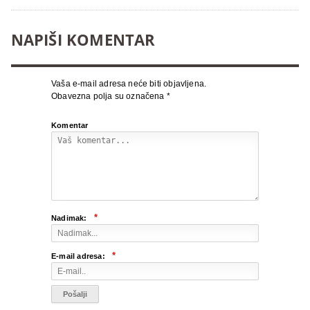
NAPIŠI KOMENTAR
Vaša e-mail adresa neće biti objavljena.
Obavezna polja su označena
*
Komentar
*
Nadimak:
*
E-mail adresa: