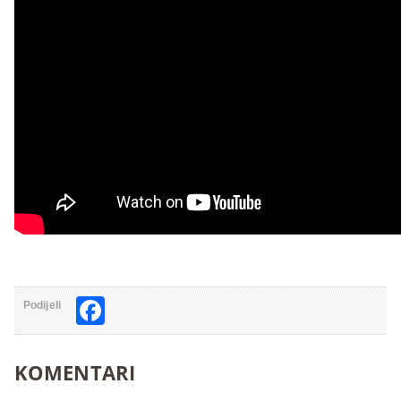
Facebook
Podijeli
KOMENTARI