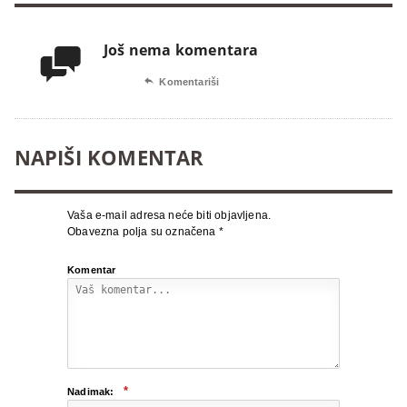
Još nema komentara


Komentariši
NAPIŠI KOMENTAR
Vaša e-mail adresa neće biti objavljena.
Obavezna polja su označena
*
Komentar
*
Nadimak: