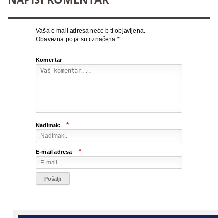
Vaša e-mail adresa neće biti objavljena.
Obavezna polja su označena
*
Komentar
*
Nadimak:
*
E-mail adresa: