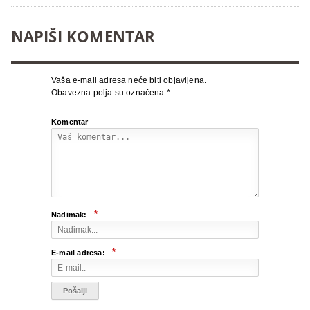
NAPIŠI KOMENTAR
Vaša e-mail adresa neće biti objavljena.
Obavezna polja su označena
*
Komentar
*
Nadimak:
*
E-mail adresa: