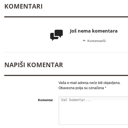
KOMENTARI
Još nema komentara


Komentariši
NAPIŠI KOMENTAR
Vaša e-mail adresa neće biti objavljena.
Obavezna polja su označena
*
Komentar