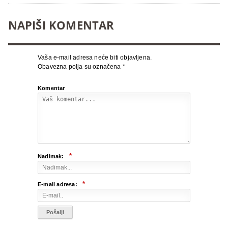
NAPIŠI KOMENTAR
Vaša e-mail adresa neće biti objavljena.
Obavezna polja su označena
*
Komentar
*
Nadimak:
*
E-mail adresa: