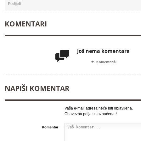
Podijeli
KOMENTARI
Još nema komentara


Komentariši
NAPIŠI KOMENTAR
Vaša e-mail adresa neće biti objavljena.
Obavezna polja su označena
*
Komentar