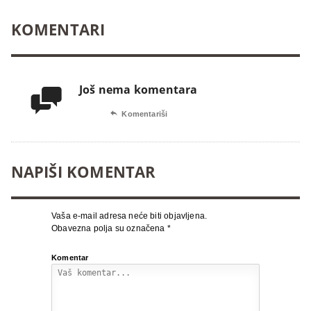
KOMENTARI
Još nema komentara


Komentariši
NAPIŠI KOMENTAR
Vaša e-mail adresa neće biti objavljena.
Obavezna polja su označena
*
Komentar