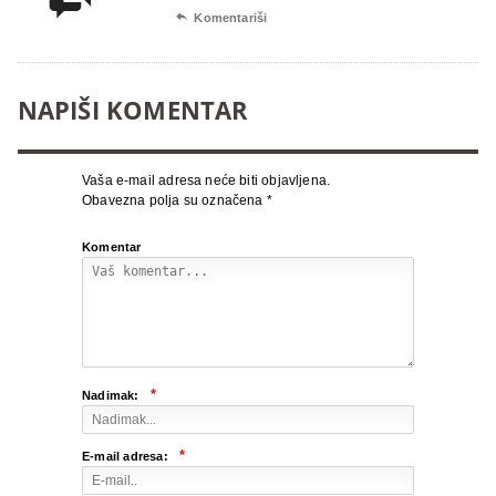

Komentariši
NAPIŠI KOMENTAR
Vaša e-mail adresa neće biti objavljena.
Obavezna polja su označena
*
Komentar
*
Nadimak:
*
E-mail adresa: