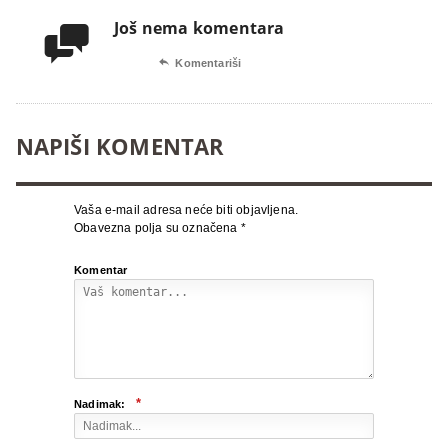
Još nema komentara


Komentariši
NAPIŠI KOMENTAR
Vaša e-mail adresa neće biti objavljena.
Obavezna polja su označena
*
Komentar
*
Nadimak: