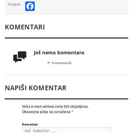
Facebook
Podijeli
KOMENTARI
Još nema komentara


Komentariši
NAPIŠI KOMENTAR
Vaša e-mail adresa neće biti objavljena.
Obavezna polja su označena
*
Komentar