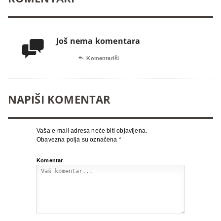
Još nema komentara


Komentariši
NAPIŠI KOMENTAR
Vaša e-mail adresa neće biti objavljena.
Obavezna polja su označena
*
Komentar