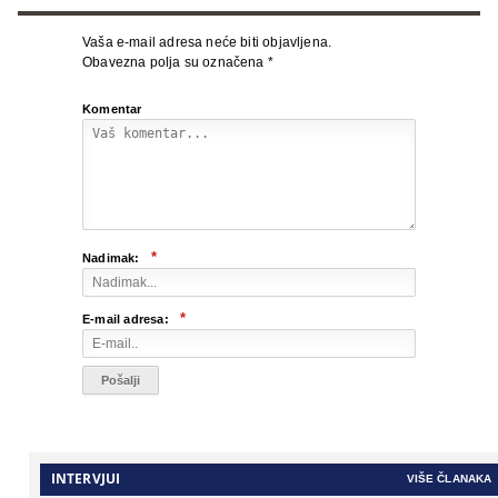
Vaša e-mail adresa neće biti objavljena.
Obavezna polja su označena
*
Komentar
*
Nadimak:
*
E-mail adresa:
INTERVJUI
VIŠE ČLANAKA