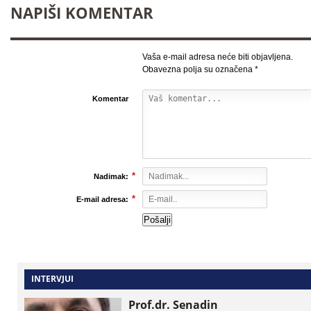
NAPIŠI KOMENTAR
Vaša e-mail adresa neće biti objavljena.
Obavezna polja su označena
*
Komentar
*
Nadimak:
*
E-mail adresa:
INTERVJUI
Prof.dr. Senadin