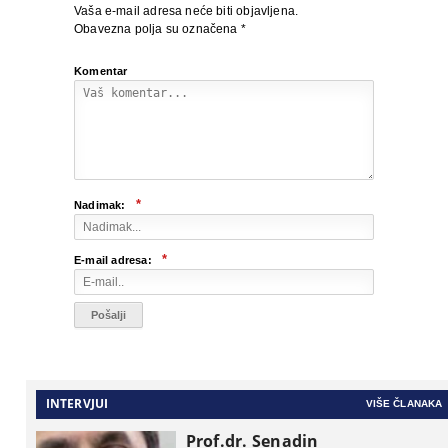
Vaša e-mail adresa neće biti objavljena.
Obavezna polja su označena
*
Komentar
*
Nadimak:
*
E-mail adresa:
INTERVJUI
VIŠE ČLANAKA
Prof.dr. Senadin