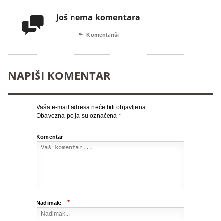
Još nema komentara


Komentariši
NAPIŠI KOMENTAR
Vaša e-mail adresa neće biti objavljena.
Obavezna polja su označena
*
Komentar
*
Nadimak: